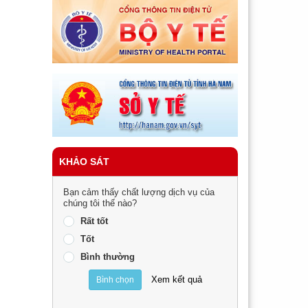
KHẢO SÁT
Bạn cảm thấy chất lượng dịch vụ của
chúng tôi thế nào?
Rất tốt
Tốt
Bình thường
Xem kết quả
Bình chọn