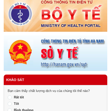
KHẢO SÁT
Bạn cảm thấy chất lượng dịch vụ của chúng tôi thế nào?
Rất tốt
Tốt
Bình thường