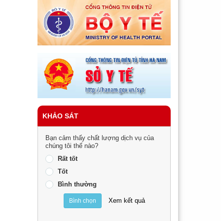
KHẢO SÁT
Bạn cảm thấy chất lượng dịch vụ của
chúng tôi thế nào?
Rất tốt
Tốt
Bình thường
Xem kết quả
Bình chọn