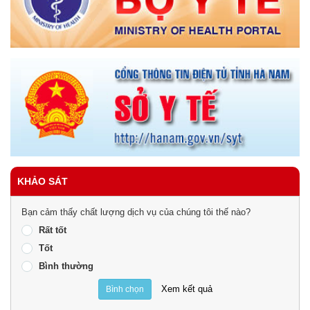
KHẢO SÁT
Bạn cảm thấy chất lượng dịch vụ của chúng tôi thế nào?
Rất tốt
Tốt
Bình thường
Xem kết quả
Bình chọn