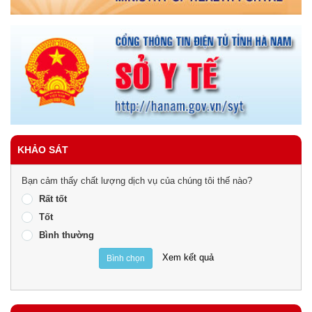
KHẢO SÁT
Bạn cảm thấy chất lượng dịch vụ của chúng tôi thế nào?
Rất tốt
Tốt
Bình thường
Xem kết quả
Bình chọn