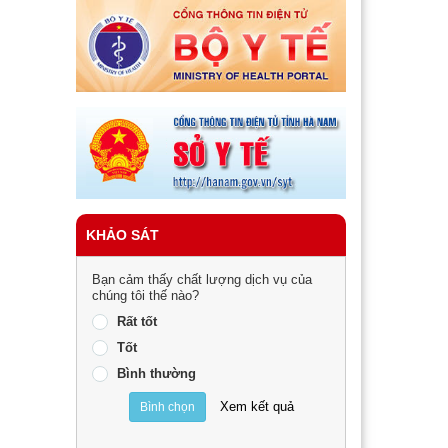
KHẢO SÁT
Bạn cảm thấy chất lượng dịch vụ của
chúng tôi thế nào?
Rất tốt
Tốt
Bình thường
Xem kết quả
Bình chọn