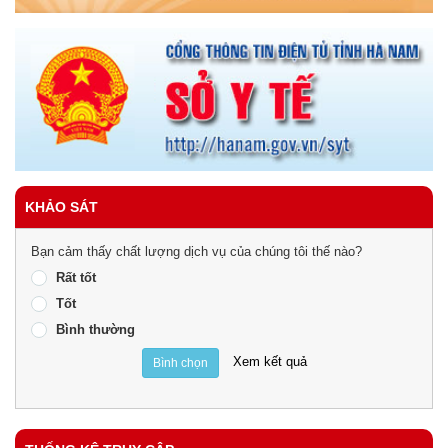
KHẢO SÁT
Bạn cảm thấy chất lượng dịch vụ của chúng tôi thế nào?
Rất tốt
Tốt
Bình thường
Xem kết quả
Bình chọn