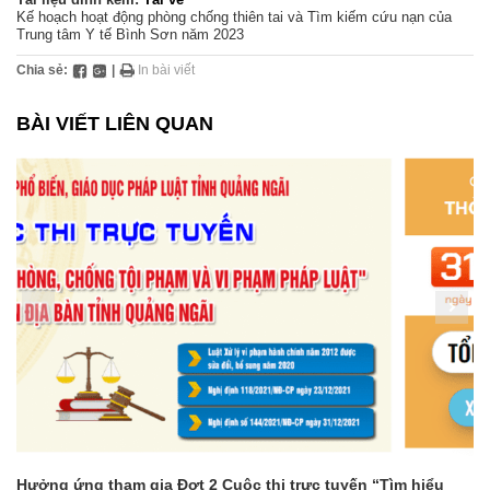
Kế hoạch hoạt động phòng chống thiên tai và Tìm kiếm cứu nạn của
Trung tâm Y tế Bình Sơn năm 2023
Chia sẻ:
|
In bài viết
BÀI VIẾT LIÊN QUAN
Hưởng ứng tham gia Đợt 2 Cuộc thi trực tuyến “Tìm hiểu