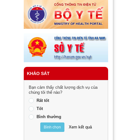
KHẢO SÁT
Bạn cảm thấy chất lượng dịch vụ của
chúng tôi thế nào?
Rất tốt
Tốt
Bình thường
Xem kết quả
Bình chọn