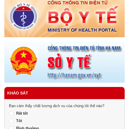
KHẢO SÁT
Bạn cảm thấy chất lượng dịch vụ của chúng tôi thế nào?
Rất tốt
Tốt
Bình thường