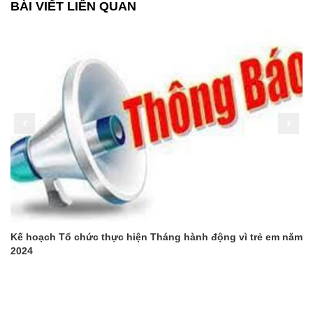
BÀI VIẾT LIÊN QUAN
Kế hoạch Tổ chức thực hiện Tháng hành động vì trẻ em năm
2024