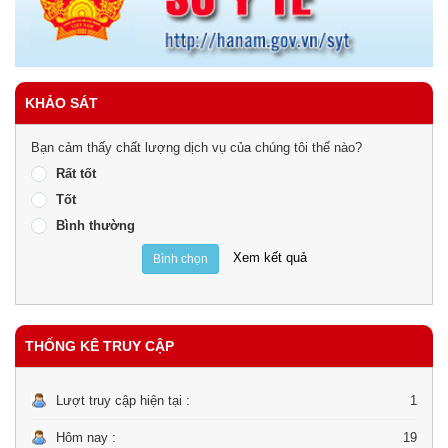
KHẢO SÁT
Bạn cảm thấy chất lượng dịch vụ của chúng tôi thế nào?
Rất tốt
Tốt
Bình thường
Xem kết quả
Bình chọn
THỐNG KÊ TRUY CẬP
Lượt truy cập hiện tại :
1
Hôm nay :
19