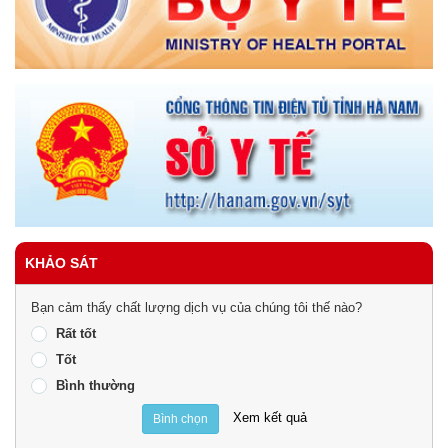
KHẢO SÁT
Bạn cảm thấy chất lượng dịch vụ của chúng tôi thế nào?
Rất tốt
Tốt
Bình thường
Xem kết quả
Bình chọn