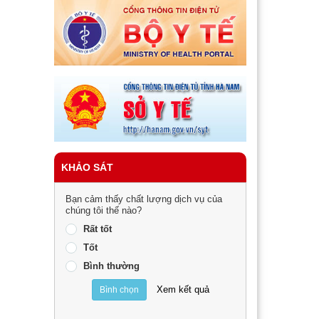
KHẢO SÁT
Bạn cảm thấy chất lượng dịch vụ của
chúng tôi thế nào?
Rất tốt
Tốt
Bình thường
Xem kết quả
Bình chọn