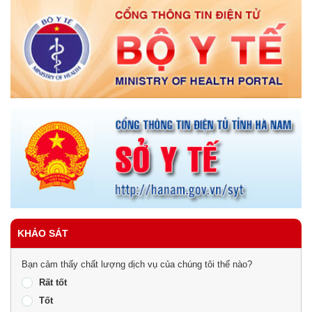
KHẢO SÁT
Bạn cảm thấy chất lượng dịch vụ của chúng tôi thế nào?
Rất tốt
Tốt