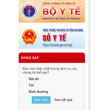
KHẢO SÁT
Bạn cảm thấy chất lượng dịch vụ của
chúng tôi thế nào?
Rất tốt
Tốt
Bình thường
Xem kết quả
Bình chọn