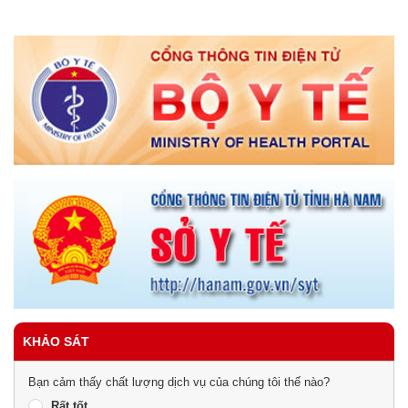
KHẢO SÁT
Bạn cảm thấy chất lượng dịch vụ của chúng tôi thế nào?
Rất tốt