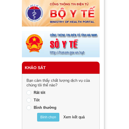
KHẢO SÁT
Bạn cảm thấy chất lượng dịch vụ của
chúng tôi thế nào?
Rất tốt
Tốt
Bình thường
Xem kết quả
Bình chọn