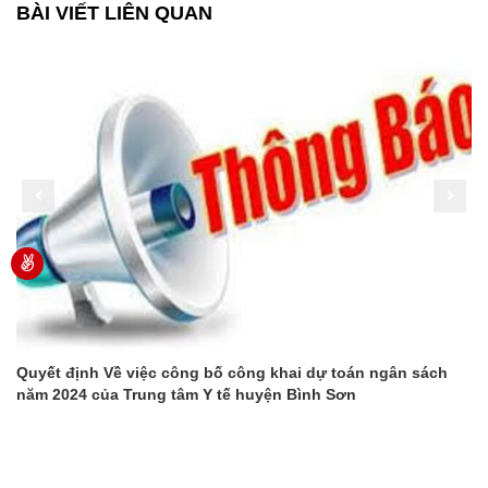
BÀI VIẾT LIÊN QUAN
Quyết định Về việc công bố công khai dự toán ngân sách
năm 2024 của Trung tâm Y tế huyện Bình Sơn