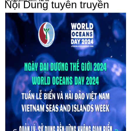
Nội Dung tuyên truyền