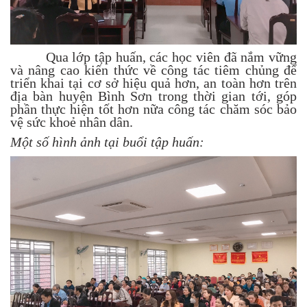
Qua lớp tập huấn, các học viên đã nắm vững
và nâng cao kiến thức về công tác tiêm chủng để
triển khai tại cơ sở hiệu quả hơn, an toàn hơn trên
địa bàn huyện Bình Sơn trong thời gian tới, góp
phần thực hiện tốt hơn nữa công tác chăm sóc bảo
vệ sức khoẻ nhân dân.
Một số hình ảnh tại buổi tập huấn: