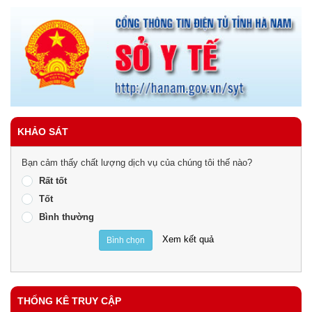
KHẢO SÁT
Bạn cảm thấy chất lượng dịch vụ của chúng tôi thế nào?
Rất tốt
Tốt
Bình thường
Xem kết quả
Bình chọn
THỐNG KÊ TRUY CẬP