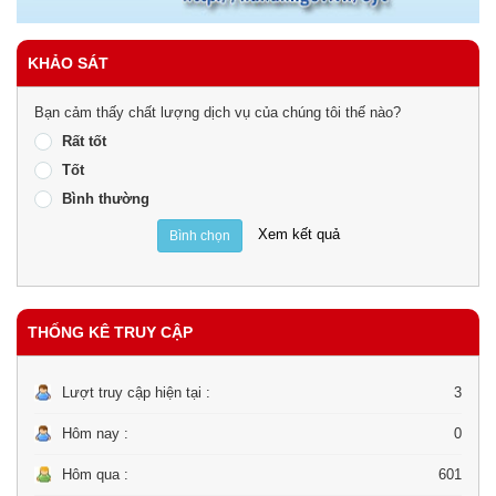
KHẢO SÁT
Bạn cảm thấy chất lượng dịch vụ của chúng tôi thế nào?
Rất tốt
Tốt
Bình thường
Xem kết quả
Bình chọn
THỐNG KÊ TRUY CẬP
Lượt truy cập hiện tại :
3
Hôm nay :
0
Hôm qua :
601